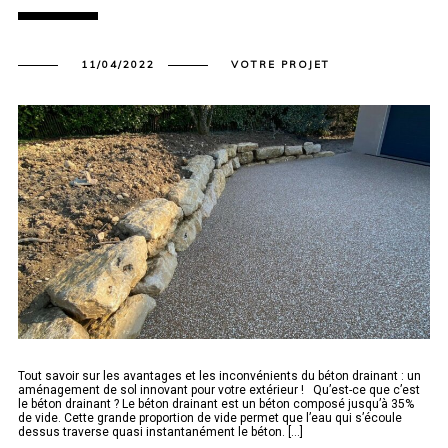
11/04/2022
VOTRE PROJET
Tout savoir sur les avantages et les inconvénients du béton drainant : un
aménagement de sol innovant pour votre extérieur ! Qu’est-ce que c’est
le béton drainant ? Le béton drainant est un béton composé jusqu’à 35%
de vide. Cette grande proportion de vide permet que l’eau qui s’écoule
dessus traverse quasi instantanément le béton. [...]