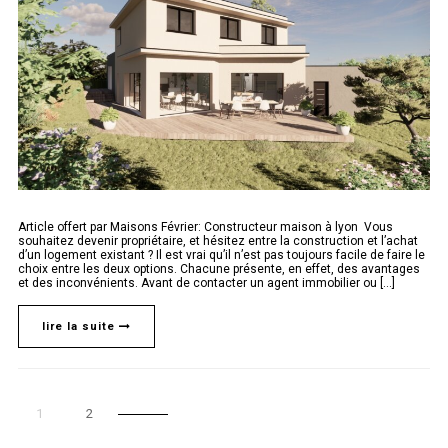
Article offert par Maisons Février: Constructeur maison à lyon Vous
souhaitez devenir propriétaire, et hésitez entre la construction et l’achat
d’un logement existant ? Il est vrai qu’il n’est pas toujours facile de faire le
choix entre les deux options. Chacune présente, en effet, des avantages
et des inconvénients. Avant de contacter un agent immobilier ou [...]
lire la suite
1
2