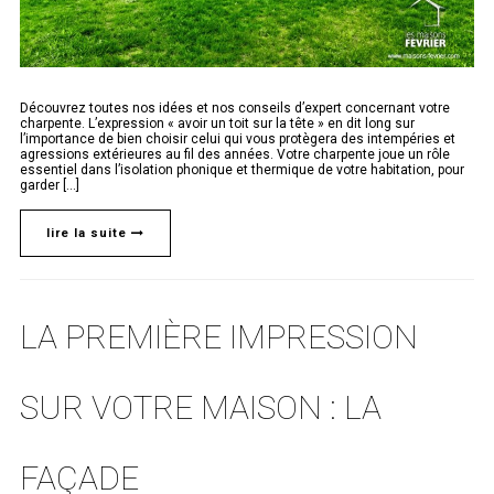
Découvrez toutes nos idées et nos conseils d’expert concernant votre
charpente. L’expression « avoir un toit sur la tête » en dit long sur
l’importance de bien choisir celui qui vous protègera des intempéries et
agressions extérieures au fil des années. Votre charpente joue un rôle
essentiel dans l’isolation phonique et thermique de votre habitation, pour
garder [...]
lire la suite
LA PREMIÈRE IMPRESSION
SUR VOTRE MAISON : LA
FAÇADE