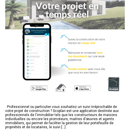
Professionnel ou particulier vous souhaitez un suivi irréprochable de
votre projet de construction ? Scoplan est une application destinée aux
professionnels de l'immobilier tels que les constructeurs de maisons
individuelles ou encore les promoteurs, maitres d’œuvres et agents
immobiliers, qui permet de faciliter la gestion de leur portefeuille de
propriétés et de locataires, le suivi [...]