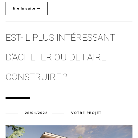
lire la suite
EST-IL PLUS INTÉRESSANT
D’ACHETER OU DE FAIRE
CONSTRUIRE ?
28/01/2022
VOTRE PROJET