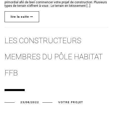
primordial afin de bien commencer votre projet de construction. Plusieurs
types de terrain s’offrent à vous : Le terrain en lotissement [...]
lire la suite
LES CONSTRUCTEURS
MEMBRES DU PÔLE HABITAT
FFB
23/06/2022
VOTRE PROJET