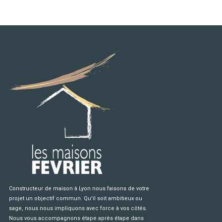
Constructeur de maison à Lyon nous faisons de votre
projet un objectif commun. Qu'il soit ambitieux ou
sage, nous nous impliquons avec force à vos côtés.
Nous vous accompagnons étape après étape dans