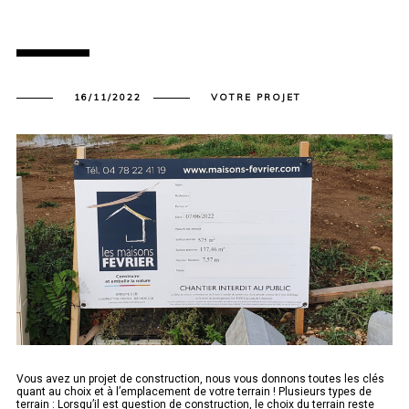
16/11/2022
VOTRE PROJET
Vous avez un projet de construction, nous vous donnons toutes les clés
quant au choix et à l’emplacement de votre terrain ! Plusieurs types de
terrain : Lorsqu’il est question de construction, le choix du terrain reste