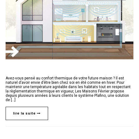
Avez-vous pensé au confort thermique de votre future maison ? Il est
naturel d’avoir envie d’être bien chez soi en été comme en hiver. Pour
maintenir une température agréable dans les habitats tout en respectant
la règlementation thermique en vigueur, Les Maisons Février propose
depuis plusieurs années à leurs clients le système Plafino, une solution
de [...]
lire la suite