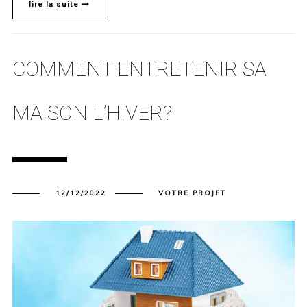
lire la suite
COMMENT ENTRETENIR SA
MAISON L’HIVER?
12/12/2022
VOTRE PROJET