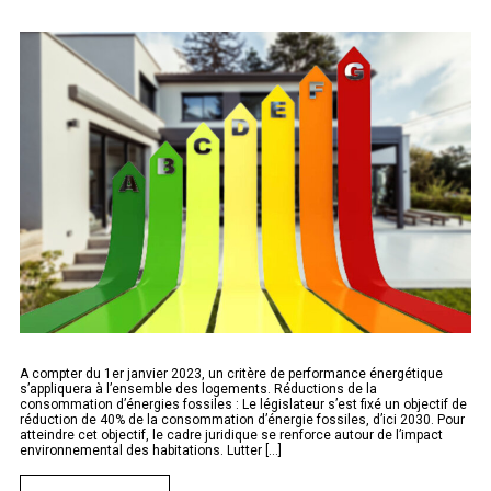
A compter du 1er janvier 2023, un critère de performance énergétique
s’appliquera à l’ensemble des logements. Réductions de la
consommation d’énergies fossiles : Le législateur s’est fixé un objectif de
réduction de 40% de la consommation d’énergie fossiles, d’ici 2030. Pour
atteindre cet objectif, le cadre juridique se renforce autour de l’impact
environnemental des habitations. Lutter [...]