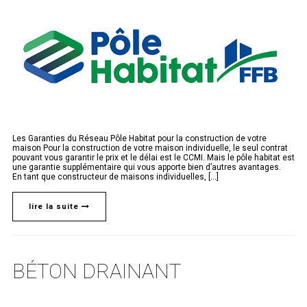
Les Garanties du Réseau Pôle Habitat pour la construction de votre
maison Pour la construction de votre maison individuelle, le seul contrat
pouvant vous garantir le prix et le délai est le CCMI. Mais le pôle habitat est
une garantie supplémentaire qui vous apporte bien d’autres avantages.
En tant que constructeur de maisons individuelles, [...]
lire la suite
BÉTON DRAINANT