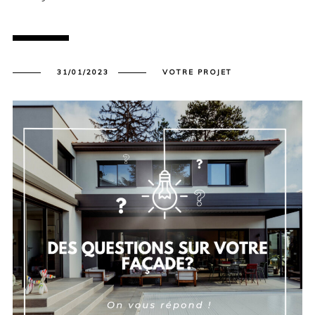
31/01/2023
VOTRE PROJET