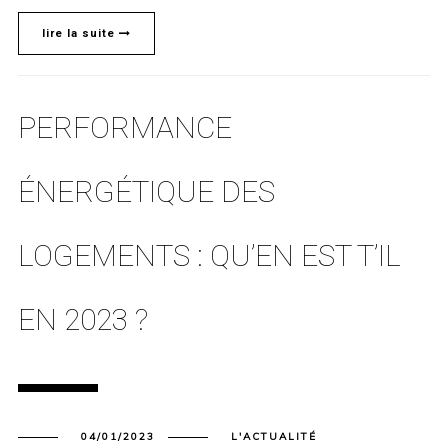
lire la suite
PERFORMANCE
ÉNERGÉTIQUE DES
LOGEMENTS : QU’EN EST T’IL
EN 2023 ?
04/01/2023
L'ACTUALITÉ