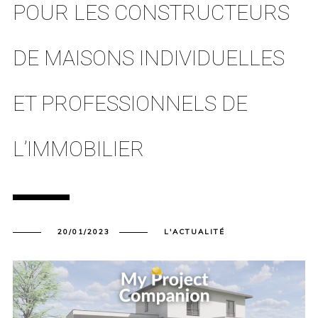
POUR LES CONSTRUCTEURS
DE MAISONS INDIVIDUELLES
ET PROFESSIONNELS DE
L’IMMOBILIER
20/01/2023
L'ACTUALITÉ