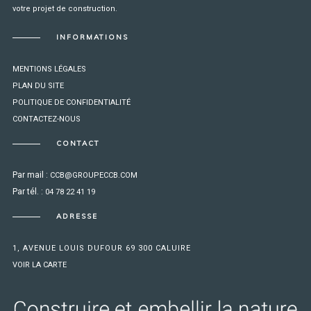
votre projet de construction.
INFORMATIONS
MENTIONS LÉGALES
PLAN DU SITE
POLITIQUE DE CONFIDENTIALITÉ
CONTACTEZ-NOUS
CONTACT
Par mail :
CCB@GROUPECCB.COM
Par tél. :
04 78 22 41 19
ADRESSE
1, AVENUE LOUIS DUFOUR 69 300 CALUIRE
VOIR LA CARTE