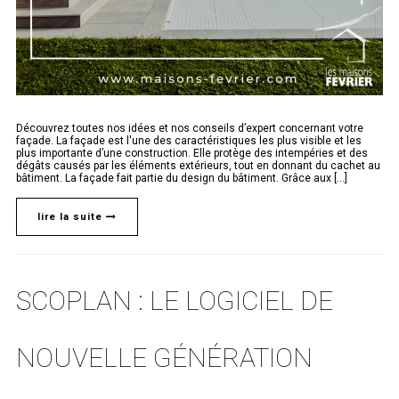
Découvrez toutes nos idées et nos conseils d’expert concernant votre
façade. La façade est l'une des caractéristiques les plus visible et les
plus importante d’une construction. Elle protège des intempéries et des
dégâts causés par les éléments extérieurs, tout en donnant du cachet au
bâtiment. La façade fait partie du design du bâtiment. Grâce aux [...]
lire la suite
SCOPLAN : LE LOGICIEL DE
NOUVELLE GÉNÉRATION