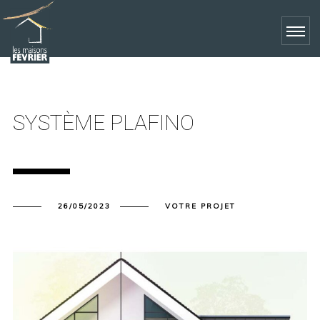
SYSTÈME PLAFINO
26/05/2023
VOTRE PROJET