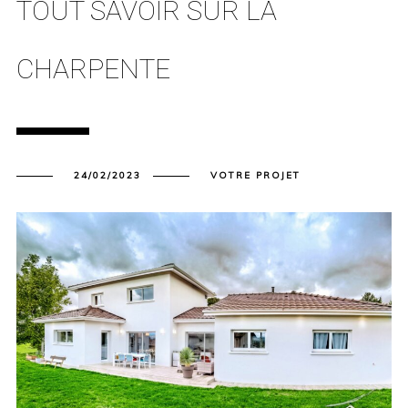
TOUT SAVOIR SUR LA
CHARPENTE
24/02/2023
VOTRE PROJET