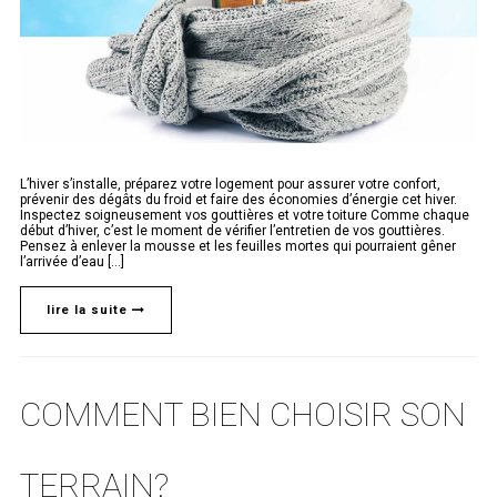
L’hiver s’installe, préparez votre logement pour assurer votre confort,
prévenir des dégâts du froid et faire des économies d’énergie cet hiver.
Inspectez soigneusement vos gouttières et votre toiture Comme chaque
début d’hiver, c’est le moment de vérifier l’entretien de vos gouttières.
Pensez à enlever la mousse et les feuilles mortes qui pourraient gêner
l’arrivée d’eau [...]
lire la suite
COMMENT BIEN CHOISIR SON
TERRAIN?