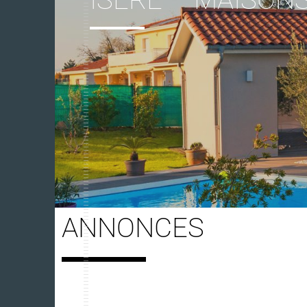
ANNONCES