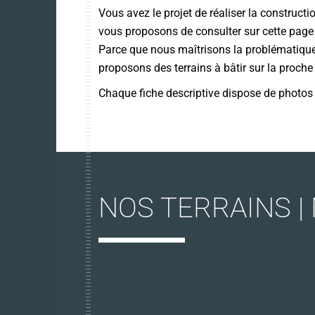
Vous avez le projet de réaliser la construct
vous proposons de consulter sur cette page d
Parce que nous maîtrisons la problématique 
proposons des terrains à bâtir sur la proc
Chaque fiche descriptive dispose de photos et
NOS TERRAINS |