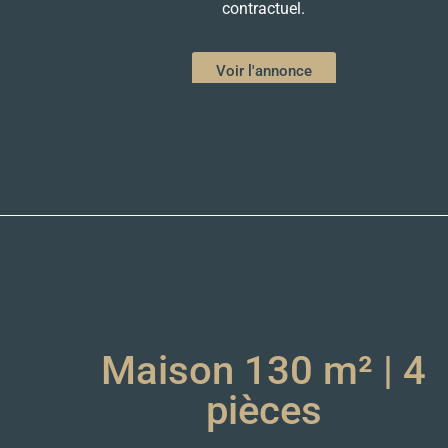
contractuel.
Voir l'annonce
Maison 130 m² | 4
pièces