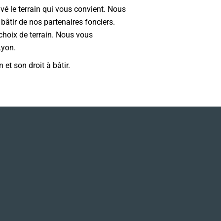
vé le terrain qui vous convient. Nous
bâtir de nos partenaires fonciers.
choix de terrain. Nous vous
Lyon.
 et son droit à bâtir.