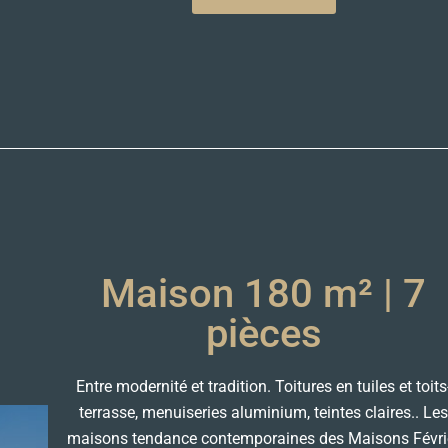
Maison 180 m² | 7
pièces
Entre modernité et tradition. Toitures en tuiles et toits
terrasse, menuiseries aluminium, teintes claires.. Le
maisons tendance contemporaines des Maisons Févri