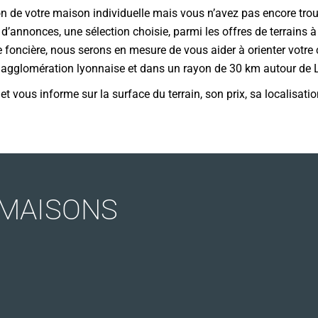
ion de votre maison individuelle mais vous n’avez pas encore trou
’annonces, une sélection choisie, parmi les offres de terrains à 
foncière, nous serons en mesure de vous aider à orienter votre 
he agglomération lyonnaise et dans un rayon de 30 km autour de 
 vous informe sur la surface du terrain, son prix, sa localisation
 MAISONS