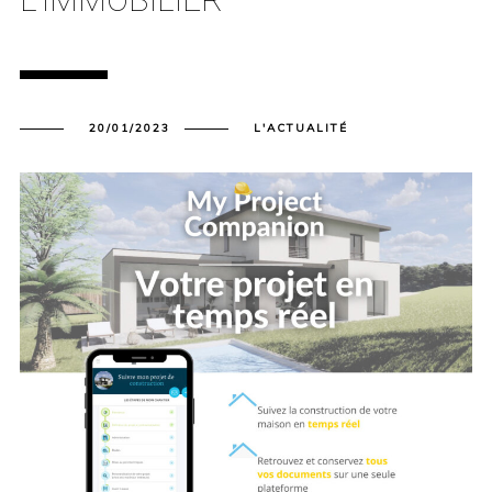
20/01/2023
L'ACTUALITÉ