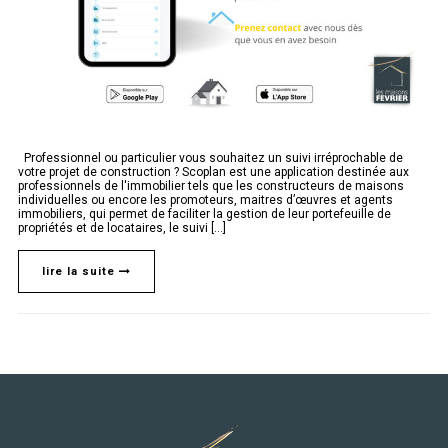
Professionnel ou particulier vous souhaitez un suivi irréprochable de
votre projet de construction ? Scoplan est une application destinée aux
professionnels de l'immobilier tels que les constructeurs de maisons
individuelles ou encore les promoteurs, maitres d’œuvres et agents
immobiliers, qui permet de faciliter la gestion de leur portefeuille de
propriétés et de locataires, le suivi [...]
lire la suite