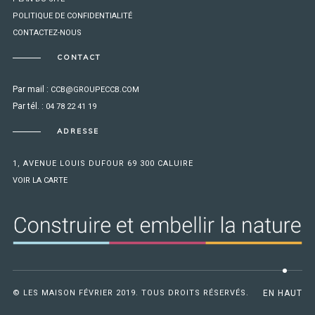
POLITIQUE DE CONFIDENTIALITÉ
CONTACTEZ-NOUS
CONTACT
Par mail :
CCB@GROUPECCB.COM
Par tél. :
04 78 22 41 19
ADRESSE
1, AVENUE LOUIS DUFOUR 69 300 CALUIRE
VOIR LA CARTE
© LES MAISON FÉVRIER 2019. TOUS DROITS RÉSERVÉS.
EN HAUT