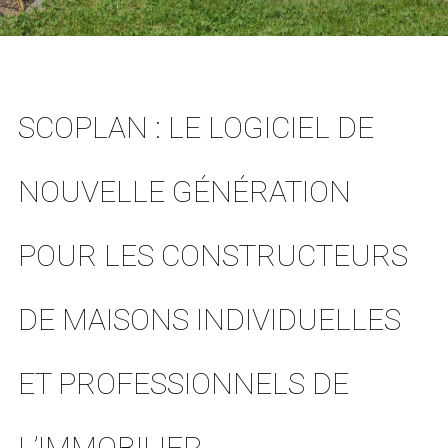
SCOPLAN : LE LOGICIEL DE
NOUVELLE GÉNÉRATION
POUR LES CONSTRUCTEURS
DE MAISONS INDIVIDUELLES
ET PROFESSIONNELS DE
L’IMMOBILIER