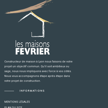
Constructeur de maison à Lyon nous faisons de votre
projet un objectif commun. Qu'il soit ambitieux ou
sage, nous nous impliquons avec force à vos côtés.
Nous vous accompagnons étape après étape dans
votre projet de construction.
INFORMATIONS
MENTIONS LÉGALES
PLAN DU SITE