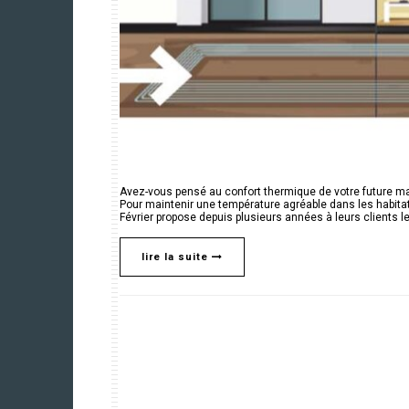
Avez-vous pensé au confort thermique de votre future mais
Pour maintenir une température agréable dans les habita
Février propose depuis plusieurs années à leurs clients le 
lire la suite