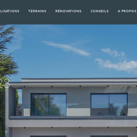
LISATIONS
TERRAINS
RÉNOVATIONS
CONSEILS
A PROPOS
23