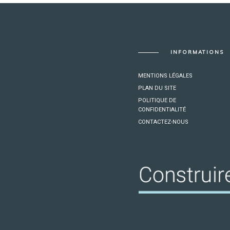
INFORMATIONS
MENTIONS LÉGALES
PLAN DU SITE
POLITIQUE DE
CONFIDENTIALITÉ
CONTACTEZ-NOUS