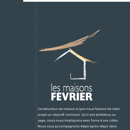
Constructeur de maison à Lyon nous faisons de votre
projet un objectif commun. Qu'il soit ambitieux ou
sage, nous nous impliquons avec force à vos côtés.
Nous vous accompagnons étape après étape dans