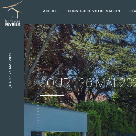
ACCUEIL
CONSTRUIRE VOTRE MAISON
RÉA
JOUR : 26 MAI 2023
JOUR :
26 MAI 20