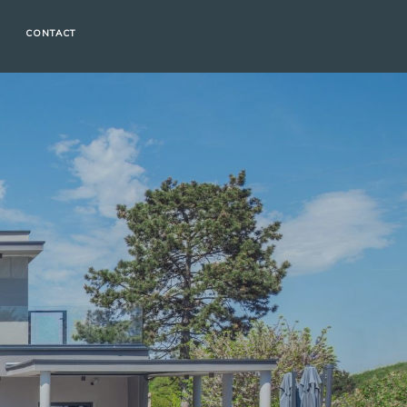
CONTACT