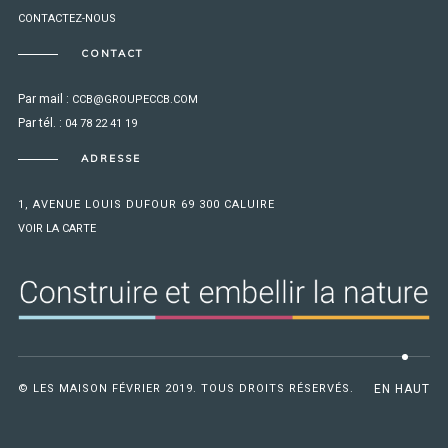
CONTACTEZ-NOUS
CONTACT
Par mail :
CCB@GROUPECCB.COM
Par tél. :
04 78 22 41 19
ADRESSE
1, AVENUE LOUIS DUFOUR 69 300 CALUIRE
VOIR LA CARTE
© LES MAISON FÉVRIER 2019. TOUS DROITS RÉSERVÉS.
EN HAUT