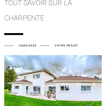
TOUT SAVOIR SUR LA
CHARPENTE
24/02/2023
VOTRE PROJET