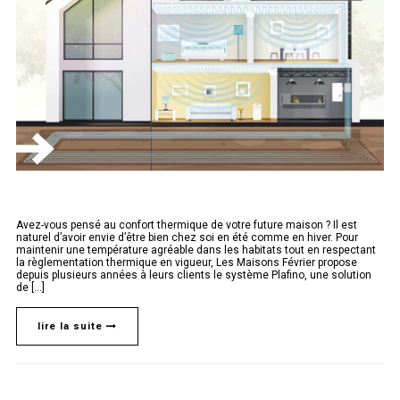
Avez-vous pensé au confort thermique de votre future maison ? Il est
naturel d’avoir envie d’être bien chez soi en été comme en hiver. Pour
maintenir une température agréable dans les habitats tout en respectant
la règlementation thermique en vigueur, Les Maisons Février propose
depuis plusieurs années à leurs clients le système Plafino, une solution
de [...]
lire la suite