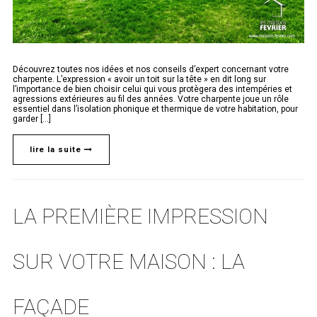
Découvrez toutes nos idées et nos conseils d’expert concernant votre
charpente. L’expression « avoir un toit sur la tête » en dit long sur
l’importance de bien choisir celui qui vous protègera des intempéries et
agressions extérieures au fil des années. Votre charpente joue un rôle
essentiel dans l’isolation phonique et thermique de votre habitation, pour
garder [...]
lire la suite
LA PREMIÈRE IMPRESSION
SUR VOTRE MAISON : LA
FAÇADE