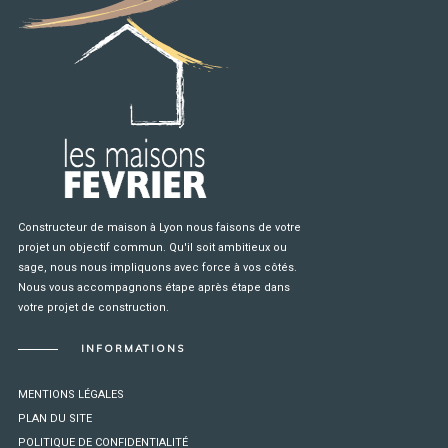
Constructeur de maison à Lyon nous faisons de votre
projet un objectif commun. Qu'il soit ambitieux ou
sage, nous nous impliquons avec force à vos côtés.
Nous vous accompagnons étape après étape dans
votre projet de construction.
INFORMATIONS
MENTIONS LÉGALES
PLAN DU SITE
POLITIQUE DE CONFIDENTIALITÉ