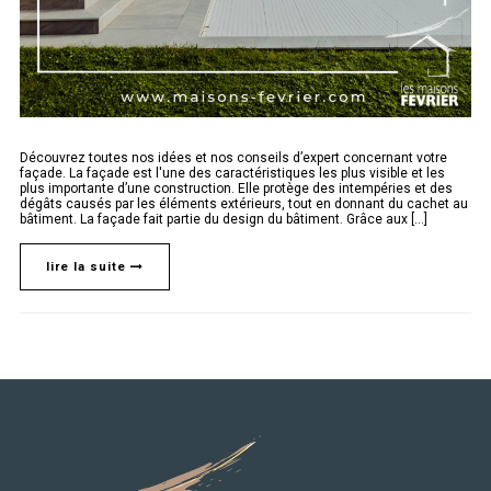
Découvrez toutes nos idées et nos conseils d’expert concernant votre
façade. La façade est l'une des caractéristiques les plus visible et les
plus importante d’une construction. Elle protège des intempéries et des
dégâts causés par les éléments extérieurs, tout en donnant du cachet au
bâtiment. La façade fait partie du design du bâtiment. Grâce aux [...]
lire la suite