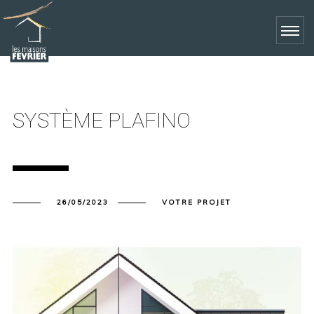
SYSTÈME PLAFINO
26/05/2023
VOTRE PROJET