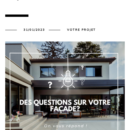
31/01/2023
VOTRE PROJET