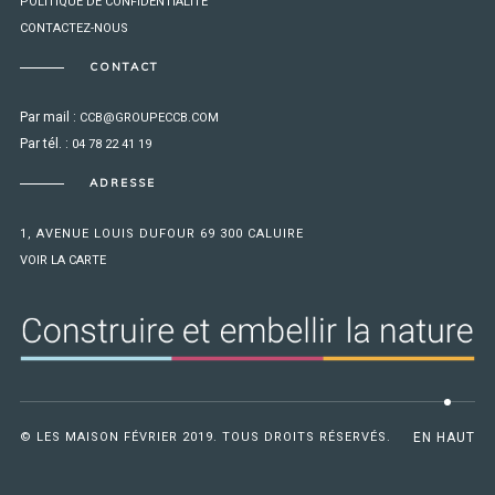
POLITIQUE DE CONFIDENTIALITÉ
CONTACTEZ-NOUS
CONTACT
Par mail :
CCB@GROUPECCB.COM
Par tél. :
04 78 22 41 19
ADRESSE
1, AVENUE LOUIS DUFOUR 69 300 CALUIRE
VOIR LA CARTE
© LES MAISON FÉVRIER 2019. TOUS DROITS RÉSERVÉS.
EN HAUT