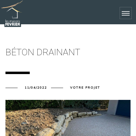
BÉTON DRAINANT
11/04/2022
VOTRE PROJET