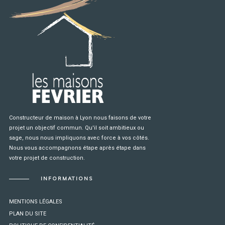
Constructeur de maison à Lyon nous faisons de votre
projet un objectif commun. Qu'il soit ambitieux ou
sage, nous nous impliquons avec force à vos côtés.
Nous vous accompagnons étape après étape dans
votre projet de construction.
INFORMATIONS
MENTIONS LÉGALES
PLAN DU SITE