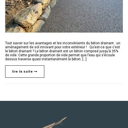
Tout savoir sur les avantages et les inconvénients du béton drainant : un
aménagement de sol innovant pour votre extérieur ! Qu’est-ce que c’est
le béton drainant ? Le béton drainant est un béton composé jusqu’à 35%
de vide. Cette grande proportion de vide permet que l’eau qui s’écoule
dessus traverse quasi instantanément le béton. [...]
lire la suite