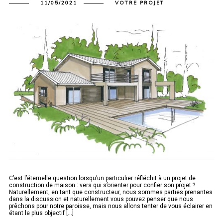
11/05/2021
VOTRE PROJET
C’est l’éternelle question lorsqu’un particulier réfléchit à un projet de
construction de maison : vers qui s’orienter pour confier son projet ?
Naturellement, en tant que constructeur, nous sommes parties prenantes
dans la discussion et naturellement vous pouvez penser que nous
prêchons pour notre paroisse, mais nous allons tenter de vous éclairer en
étant le plus objectif [...]