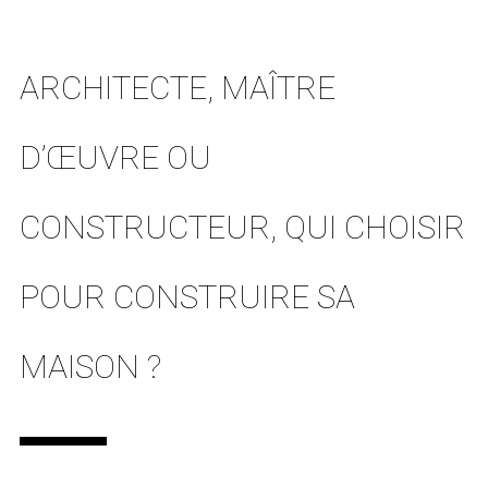
ARCHITECTE, MAÎTRE
D’ŒUVRE OU
CONSTRUCTEUR, QUI CHOISIR
POUR CONSTRUIRE SA
MAISON ?