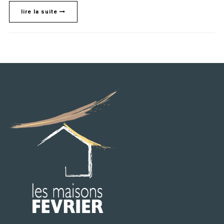
lire la suite