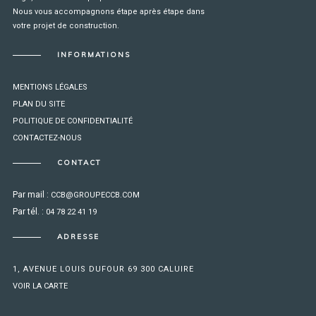
Nous vous accompagnons étape après étape dans
votre projet de construction.
INFORMATIONS
MENTIONS LÉGALES
PLAN DU SITE
POLITIQUE DE CONFIDENTIALITÉ
CONTACTEZ-NOUS
CONTACT
Par mail :
CCB@GROUPECCB.COM
Par tél. :
04 78 22 41 19
ADRESSE
1, AVENUE LOUIS DUFOUR 69 300 CALUIRE
VOIR LA CARTE