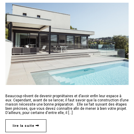
Beaucoup rêvent de devenir propriétaires et d’avoir enfin leur espace à
eux. Cependant, avant de se lancer, il faut savoir que la construction d’une
maison nécessite une bonne préparation. Elle se fait suivant des étapes
bien précises, que vous devez connaître afin de mener à bien votre projet.
D’ailleurs, pour certaine d'entre elle, il [...]
lire la suite