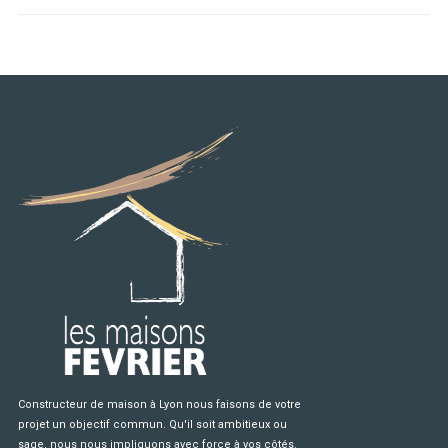
Constructeur de maison à Lyon nous faisons de votre
projet un objectif commun. Qu'il soit ambitieux ou
sage, nous nous impliquons avec force à vos côtés.