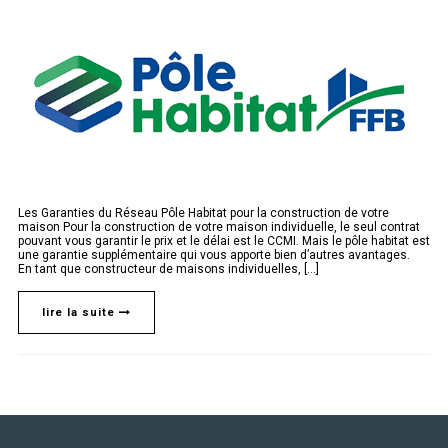
Les Garanties du Réseau Pôle Habitat pour la construction de votre
maison Pour la construction de votre maison individuelle, le seul contrat
pouvant vous garantir le prix et le délai est le CCMI. Mais le pôle habitat est
une garantie supplémentaire qui vous apporte bien d’autres avantages.
En tant que constructeur de maisons individuelles, [...]
lire la suite