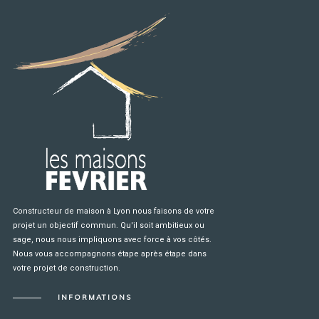
Constructeur de maison à Lyon nous faisons de votre
projet un objectif commun. Qu'il soit ambitieux ou
sage, nous nous impliquons avec force à vos côtés.
Nous vous accompagnons étape après étape dans
votre projet de construction.
INFORMATIONS