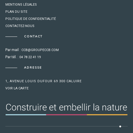
MENTIONS LÉGALES
PLAN DU SITE
POLITIQUE DE CONFIDENTIALITÉ
CONTACTEZ-NOUS
CONTACT
Par mail :
CCB@GROUPECCB.COM
Par tél. :
04 78 22 41 19
ADRESSE
1, AVENUE LOUIS DUFOUR 69 300 CALUIRE
VOIR LA CARTE