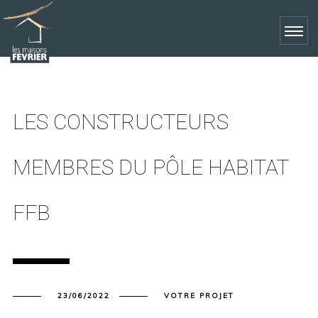
LES CONSTRUCTEURS
MEMBRES DU PÔLE HABITAT
FFB
23/06/2022
VOTRE PROJET