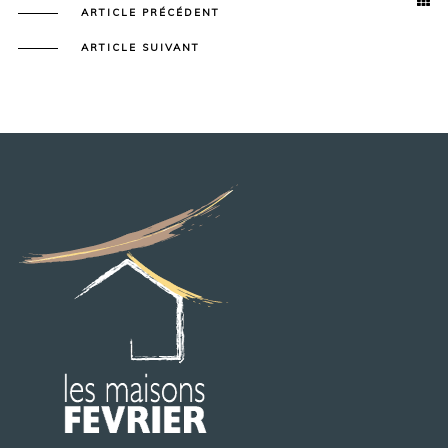
ARTICLE PRÉCÉDENT
ARTICLE SUIVANT