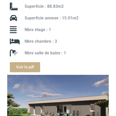
Superficie : 88.83m2
Superficie annexe : 15.01m2
Nbre étage : 1
Nbre chambre : 3
Nbre salle de bains : 1
Voir le pdf