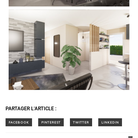
PARTAGER L'ARTICLE :