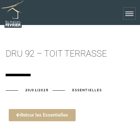
DRU 92 – TOIT TERRASSE
20/01/2025
ESSENTIELLES
Retour les Essentielles